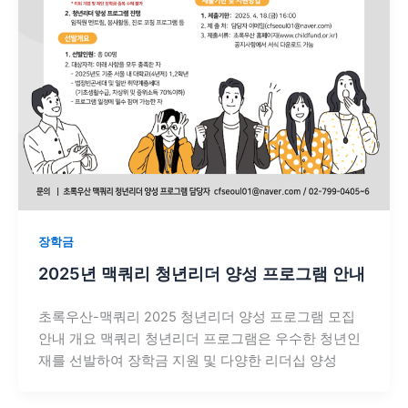
장학금
2025년 맥쿼리 청년리더 양성 프로그램 안내
초록우산-맥쿼리 2025 청년리더 양성 프로그램 모집
안내 개요 맥쿼리 청년리더 프로그램은 우수한 청년인
재를 선발하여 장학금 지원 및 다양한 리더십 양성