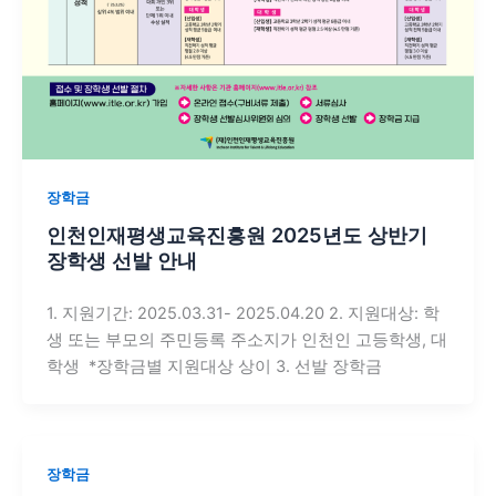
장학금
인천인재평생교육진흥원 2025년도 상반기
장학생 선발 안내
1. 지원기간: 2025.03.31- 2025.04.20 2. 지원대상: 학
생 또는 부모의 주민등록 주소지가 인천인 고등학생, 대
학생 *장학금별 지원대상 상이 3. 선발 장학금
장학금