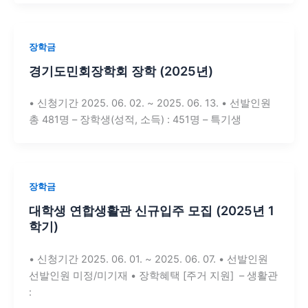
장학금
경기도민회장학회 장학 (2025년)
• 신청기간 2025. 06. 02. ~ 2025. 06. 13. • 선발인원
총 481명 – 장학생(성적, 소득) : 451명 – 특기생
장학금
대학생 연합생활관 신규입주 모집 (2025년 1
학기)
• 신청기간 2025. 06. 01. ~ 2025. 06. 07. • 선발인원
선발인원 미정/미기재 • 장학혜택 [주거 지원] – 생활관
: