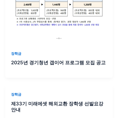
장학금
2025년 경기청년 갭이어 프로그램 모집 공고
장학금
제33기 미래에셋 해외교환 장학생 선발요강
안내