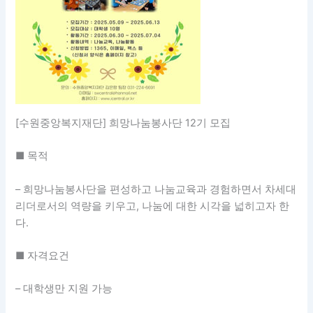
[수원중앙복지재단] 희망나눔봉사단 12기 모집
■ 목적
– 희망나눔봉사단을 편성하고 나눔교육과 경험하면서 차세대
리더로서의 역량을 키우고, 나눔에 대한 시각을 넓히고자 한
다.
■ 자격요건
– 대학생만 지원 가능