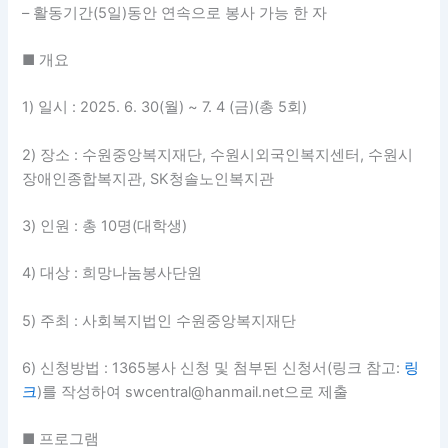
– 활동기간(5일)동안 연속으로 봉사 가능 한 자
■ 개요
1) 일시 : 2025. 6. 30(월) ~ 7. 4 (금)(총 5회)
2) 장소 : 수원중앙복지재단, 수원시외국인복지센터, 수원시
장애인종합복지관, SK청솔노인복지관
3) 인원 : 총 10명(대학생)
4) 대상 : 희망나눔봉사단원
5) 주최 : 사회복지법인 수원중앙복지재단
6) 신청방법 : 1365봉사 신청 및 첨부된 신청서(링크 참고:
링
크
)를 작성하여 swcentral@hanmail.net으로 제출
■ 프로그램