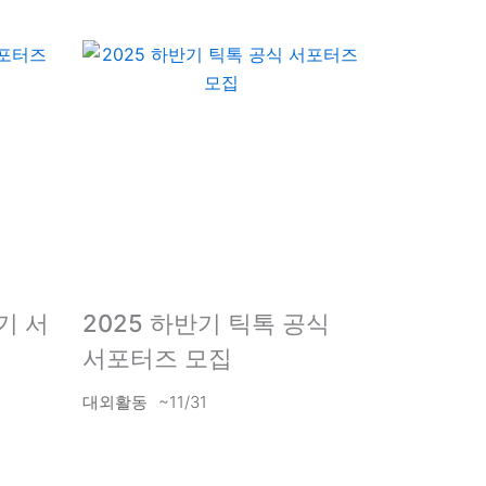
1기 서
2025 하반기 틱톡 공식
서포터즈 모집
대외활동
~11/31