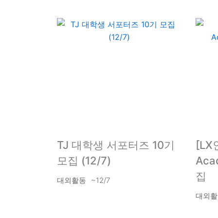
TJ 대학생 서포터즈 10기
[LX
모집 (12/7)
Aca
집
대외활동
~12/7
대외활