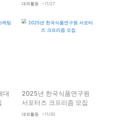
대외활동
~11/27
세대
2025년 한국식품연구원
집
서포터즈 크프리즘 모집
대외활동
~11/30