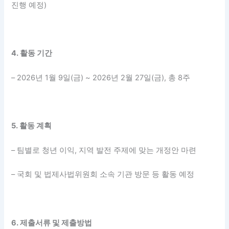
진행 예정)
4. 활동 기간
– 2026년 1월 9일(금) ~ 2026년 2월 27일(금), 총 8주
5. 활동 계획
– 팀별로 청년 이익, 지역 발전 주제에 맞는 개정안 마련
– 국회 및 법제사법위원회 소속 기관 방문 등 활동 예정
6. 제출서류 및 제출방법