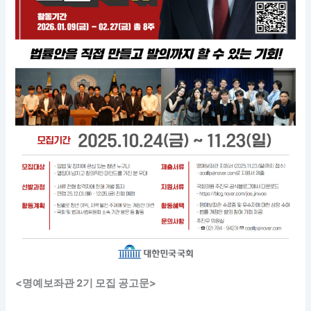
<명예보좌관 2기 모집 공고문>