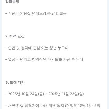
1. 활동명
– 주진우 의원실 명예보좌관(2기) 활동
2. 자격 요건
– 입법 및 정치에 관심 있는 청년 누구나
– 열정이 넘치고 창의적인 마인드를 가진 분 우대
3. 모집 기간
– 2025년 10월 24일(금) ~ 2025년 11월 23일(일)
– 서류 전형 합격자에 한해 개별 통지 (면접은 12월 1일~5일