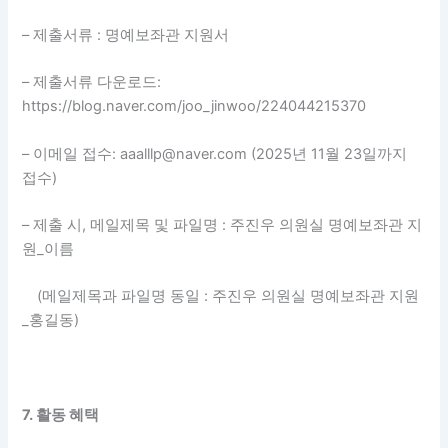
– 제출서류 : 명예보좌관 지원서
– 제출서류 다운로드:
https://blog.naver.com/joo_jinwoo/224044215370
– 이메일 접수: aaalllp@naver.com (2025년 11월 23일까지
접수)
– 제출 시, 메일제목 및 파일명 : 주진우 의원실 명예보좌관 지
원_이름
(메일제목과 파일명 동일 : 주진우 의원실 명예보좌관 지원
_홍길동)
7. 활동 혜택