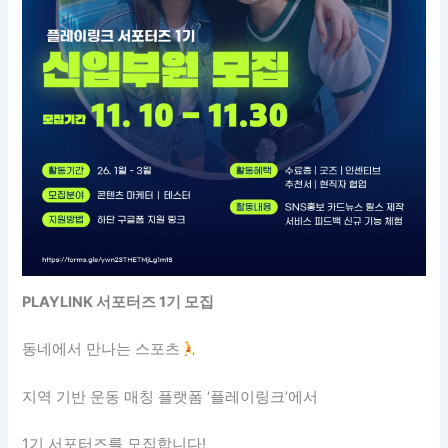
PLAYLINK 서포터즈 1기 모집
동네에서 만나는 스포츠
지역 기반 운동 매칭 플랫폼 ‘플레이링크’에서
1기 서포터즈를 모집합니다!