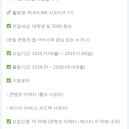
활동명: PLAYLINK 서포터즈 1기
모집대상: 대학생 및 2030 청년
(운동·콘텐츠·앱 서비스에 관심 있는 누구나)
모집기간: 2025.11.10(월) ~ 2025.11.30(일)
활동기간: 2026.01 ~ 2026.03 (3개월)
지원분야
– 콘텐츠 마케터 (홍보 서포터)
– 테스터 (서비스 피드백 서포터)
모집인원: 약 20명 (콘텐츠 마케터 / 테스터 각 10명 내외)