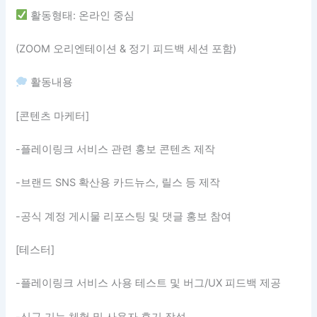
활동형태: 온라인 중심
(ZOOM 오리엔테이션 & 정기 피드백 세션 포함)
활동내용
[콘텐츠 마케터]
-플레이링크 서비스 관련 홍보 콘텐츠 제작
-브랜드 SNS 확산용 카드뉴스, 릴스 등 제작
-공식 계정 게시물 리포스팅 및 댓글 홍보 참여
[테스터]
-플레이링크 서비스 사용 테스트 및 버그/UX 피드백 제공
-신규 기능 체험 및 사용자 후기 작성