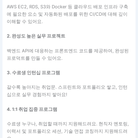
AWS EC2, RDS, S3와 Docker 등 클라우드 배포 인프라 구축
에 필요한 요소 및 자동화된 배포를 위한 CI/CD에 대해 깊이
이해할 수 있어요.
2. 완성도 높은 실무 프로젝트
백엔드 API에 대응하는 프론트엔드 코드를 제공하여, 완성된
프로덕트를 만들 수 있어요.
3. 수료생 인턴십 프로그램
갈수록 높아지는 취업문. 스프린트와 포트폴리오 쌓고, 인턴
십으로 실무 경험까지 쌓아요!
4. 1:1 취업 집중 프로그램
수료생 누구나, 취업할 때까지 지원해드려요. 현직자 멘토링,
이력서 및 포트폴리오 세션, 기술 면접 코칭까지 지원해드려