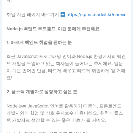
요.
취업 지원 페이지 바로가기
https://sprint.codeit.kr/career
Node.js 백엔드 부트캠프,
이런 분에게 추천해요
1. 빠르게 백엔드 취업을 원하는 분
최근 JavaScript 프로그래밍 언어와 Node.js 환경에서의 백엔
드 개발을 도입하고 있는 회사들이 늘어나는 추세에요. 입문
이 쉬운 언어인 만큼, 빠르게 배우고 빠르게 취업하게 될 거예
요!
2. 풀스택 개발자로 성장하고 싶은 분
Node.js는 JavaScript 언어를 활용하기 때문에, 프론트엔드
개발자와의 협업 및 상호 유지보수가 용이해요. 추후에 풀스
택 개발자로 성장할 수 있는 좋은 기초가 될 거예요.