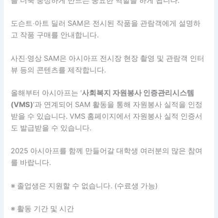
를 더욱 풍성하게 만드는 중요한 역할을 하게 됩니다.
도슨트‧아트 딜러 SAM은 전시된 작품을 관람객에게 설명하
고 작품 구매를 안내합니다.
사진‧영상 SAM은 아시아프 전시장 현장 촬영 및 관람객 인터
뷰 등의 콘텐츠를 제작합니다.
올해부터 아시아프는 ‘
사회복지 자원봉사 인증관리시스템
(VMS)
’과 연계되어 SAM 활동을 통해 자원봉사 실적을 인정
받을 수 있습니다. VMS 홈페이지에서 자원봉사 실적 인증서
도 발급받을 수 있습니다.
2025 아시아프를 함께 만들어갈 대학생 여러분의 많은 참여
를 바랍니다.
※ 졸업생은 지원할 수 없습니다. (수료생 가능)
※ 활동 기간 및 시간