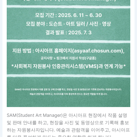
SAM(Student Art Manager)은 아시아프 현장에서 작품 설명
및 판매 안내를 하고, 현장을 사진 및 동영상으로 기록해 홍보
하는 자원봉사자입니다. 예술과 관람객을 이어주고, 아시아프