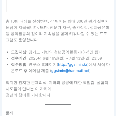
총 10팀 내외를 선정하며, 각 팀에는 최대 300만 원의 실행지
원금이 지급됩니다. 또한, 전문가 자문, 중간점검, 성과공유회
등 공익활동의 깊이와 지속성을 함께 키워나갈 수 있는 프로
그램도 운영합니다.
모집대상
: 경기도 기반의 청년공익활동가(3~5인 팀)
접수기간
: 2025년 6월 16일(월) ~ 7월 13일(일) 23:59
접수방법
: 연구소 홈페이지(
http://ggsimin.kr)
에서 서식 다
운로드 후 이메일 제출 (
ggsimin@hanmail.net
)
작지만 진지한 문제의식, 지역과 공공에 대한 책임감, 실험적
시도들이 만나는 이 자리에
청년의 참여를 기대합니다.
문의