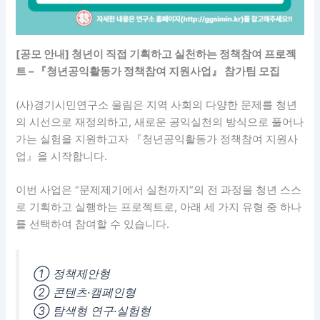
[공모 안내] 청년이 직접 기획하고 실천하는 정책참여 프로젝
트 – 『청년공익활동가 정책참여 지원사업』 참가팀 모집
(사)경기시민연구소 울림은 지역 사회의 다양한 문제를 청년
의 시선으로 재정의하고, 새로운 공익실천의 방식으로 풀어나
가는 실험을 지원하고자 『청년공익활동가 정책참여 지원사
업』을 시작합니다.
이번 사업은 “문제제기에서 실천까지”의 전 과정을 청년 스스
로 기획하고 실행하는 프로젝트로, 아래 세 가지 유형 중 하나
를 선택하여 참여할 수 있습니다.
① 정책제안형
② 콘텐츠·캠페인형
③ 탐색형 연구·실험형