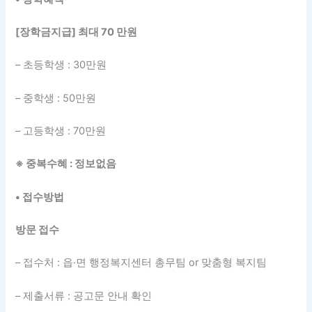
[장학금지급] 최대 70 만원
– 초등학생 : 30만원
– 중학생 : 50만원
– 고등학생 : 70만원
※ 중복수혜 : 정보없음
• 접수방법
방문 접수
– 접수처 : 읍·면 행정복지센터 총무팀 or 맞춤형 복지팀
– 제출서류 : 공고문 안내 확인